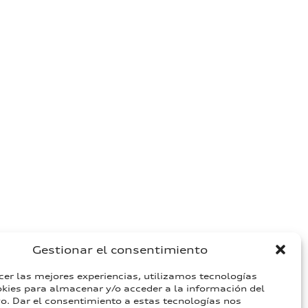
Gestionar el consentimiento
cer las mejores experiencias, utilizamos tecnologías
ies para almacenar y/o acceder a la información del
vo. Dar el consentimiento a estas tecnologías nos