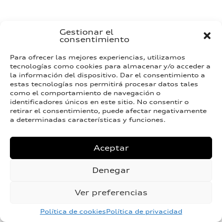
Gestionar el
consentimiento
Para ofrecer las mejores experiencias, utilizamos
tecnologías como cookies para almacenar y/o acceder a
la información del dispositivo. Dar el consentimiento a
estas tecnologías nos permitirá procesar datos tales
como el comportamiento de navegación o
identificadores únicos en este sitio. No consentir o
retirar el consentimiento, puede afectar negativamente
a determinadas características y funciones.
Aceptar
Denegar
Ver preferencias
Política de cookies
Política de privacidad